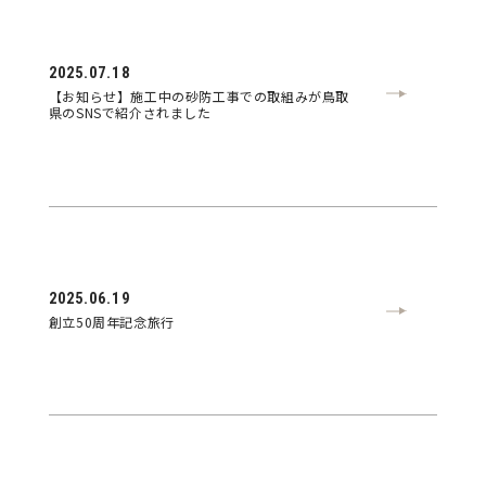
2025.07.18
【お知らせ】施工中の砂防工事での取組みが鳥取
県のSNSで紹介されました
2025.06.19
創立50周年記念旅行