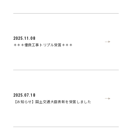
2025.11.08
＊＊＊優良工事トリプル受賞＊＊＊
2025.07.18
【お知らせ】国土交通大臣表彰を受賞しました