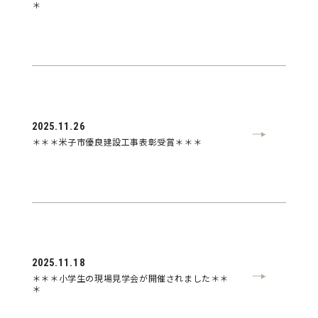
＊
2025.11.26
＊＊＊米子市優良建設工事表彰受賞＊＊＊
2025.11.18
＊＊＊小学生の現場見学会が開催されました＊＊
＊