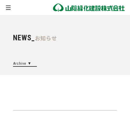
NEWS_
お知らせ
Archive ▼
2026
2025
2024
2023