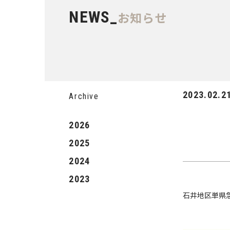
NEWS_
お知らせ
2023.02.2
Archive
2026
2025
2024
2023
石井地区単県