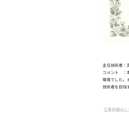
主任技術者：
コメント ：
環境でした。
技術者を目指
工事詳細はこ