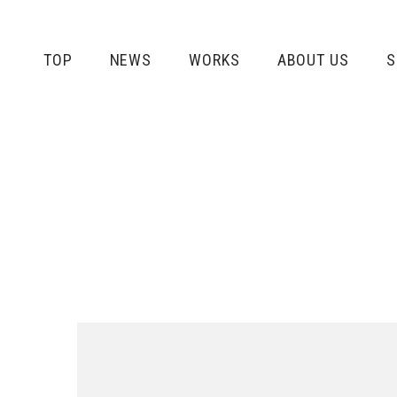
TOP
NEWS
WORKS
ABOUT US
S