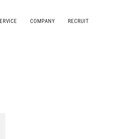
ERVICE
COMPANY
RECRUIT